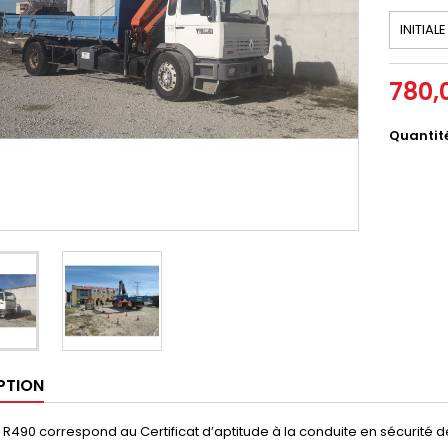
780,
Quantit
PTION
R490 correspond au Certificat d’aptitude à la conduite en sécurité