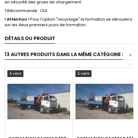
en sécurité des grues de chargement.
Télécommande : OUI.
! Attention !
Pour l'option "recyclage" la formation se déroulera
sur les deux premiers jours de formation.
DÉTAILS DU PRODUIT
13 AUTRES PRODUITS DANS LA MÊME CATÉGORIE :
>
<
À venir
À venir