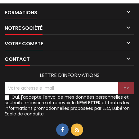

FORMATIONS

NOTRE SOCIÉTÉ

VOTRE COMPTE

CONTACT
LETTRE D'INFORMATIONS
Oui,
j'accepte l'envoi de mes données personnelles et
souhaite m'inscrire et recevoir la NEWLETTER et toutes les
informations promotionnelles proposées par
LEC, Lubéron
École de conduite.